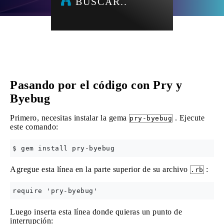
BUSCAR..
Pasando por el código con Pry y
Byebug
Primero, necesitas instalar la gema
. Ejecute
pry-byebug
este comando:
Agregue esta línea en la parte superior de su archivo
:
.rb
Luego inserta esta línea donde quieras un punto de
interrupción: