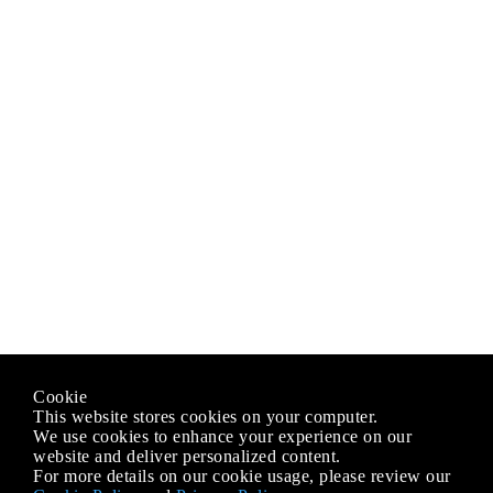
Cookie
This website stores cookies on your computer.
We use cookies to enhance your experience on our
website and deliver personalized content.
For more details on our cookie usage, please review our