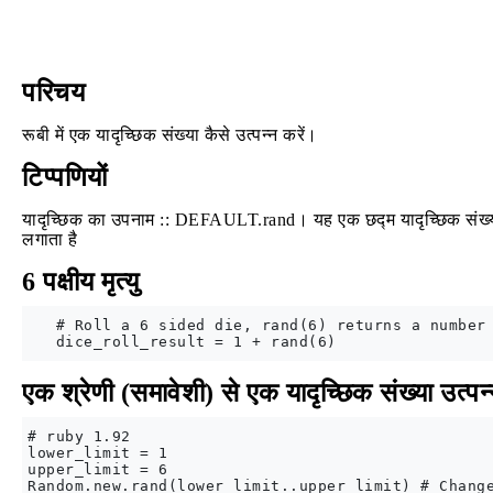
परिचय
रूबी में एक यादृच्छिक संख्या कैसे उत्पन्न करें।
टिप्पणियों
यादृच्छिक का उपनाम :: DEFAULT.rand। यह एक छद्म यादृच्छिक संख्य
लगाता है
6 पक्षीय मृत्यु
   # Roll a 6 sided die, rand(6) returns a number 
एक श्रेणी (समावेशी) से एक यादृच्छिक संख्या उत्पन्
# ruby 1.92

lower_limit = 1

upper_limit = 6
