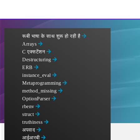
रूबी भाषा के साथ शुरू हो रही है
Arrays
C एक्सटेंशन
Destructuring
ERB
instance_eval
Metaprogramming
method_missing
OptionParser
rbenv
struct
truthiness
अपवाद
आईआरबी