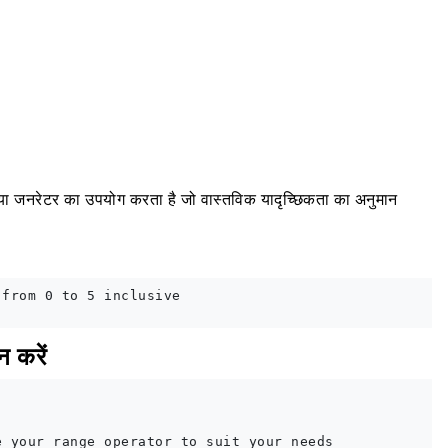
ा जनरेटर का उपयोग करता है जो वास्तविक यादृच्छिकता का अनुमान
from 0 to 5 inclusive

न करें