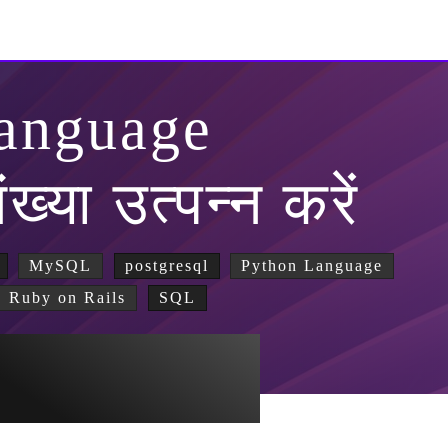
anguage
ख्या उत्पन्न करें
MySQL
postgresql
Python Language
Ruby on Rails
SQL