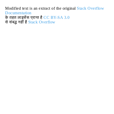
Modified text is an extract of the original
Stack Overflow
Documentation
के तहत लाइसेंस प्राप्त है
CC BY-SA 3.0
से संबद्ध नहीं है
Stack Overflow