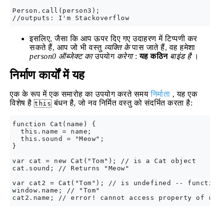
Person.call(person3);

इसलिए, जैसा कि आप ऊपर दिए गए उदाहरण में टिप्पणी कर
सकते हैं, आप जो भी वस्तु
व्यक्ति के
पास जाते हैं, वह हमेशा
person0 ऑब्जेक्ट का
उपयोग
करेगा
:
यह कठिन
बाइंड है
।
निर्माण कार्यों में यह
एक के रूप में एक समारोह का उपयोग करते समय
निर्माता
, यह एक
विशेष है
बंधन है, जो नव निर्मित वस्तु को संदर्भित करता है:
this
function Cat(name) {

  this.name = name;

  this.sound = "Meow";

}

var cat = new Cat("Tom"); // is a Cat object

cat.sound; // Returns "Meow"

var cat2 = Cat("Tom"); // is undefined -- function
window.name; // "Tom"
