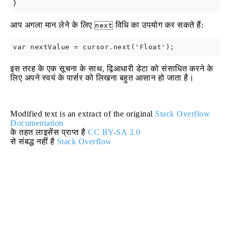
आप अगला मान लेने के लिए
विधि का उपयोग कर सकते हैं:
next
इस तरह के एक सूचना के साथ, द्विआधारी डेटा को संसाधित करने के
लिए अपने स्वयं के पार्सर को लिखना बहुत आसान हो जाता है।
Modified text is an extract of the original
Stack Overflow
Documentation
के तहत लाइसेंस प्राप्त है
CC BY-SA 3.0
से संबद्ध नहीं है
Stack Overflow