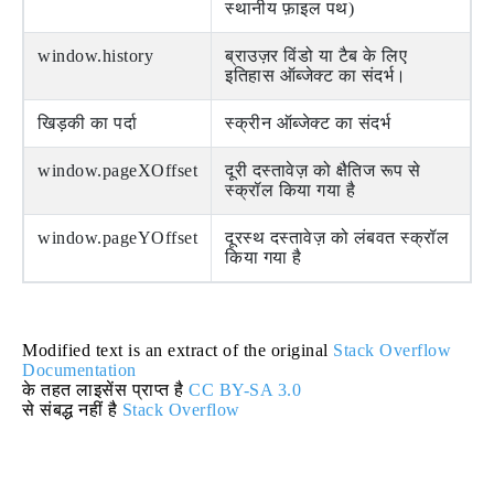
स्थानीय फ़ाइल पथ)
window.history
ब्राउज़र विंडो या टैब के लिए
इतिहास ऑब्जेक्ट का संदर्भ।
खिड़की का पर्दा
स्क्रीन ऑब्जेक्ट का संदर्भ
window.pageXOffset
दूरी दस्तावेज़ को क्षैतिज रूप से
स्क्रॉल किया गया है
window.pageYOffset
दूरस्थ दस्तावेज़ को लंबवत स्क्रॉल
किया गया है
Modified text is an extract of the original
Stack Overflow
Documentation
के तहत लाइसेंस प्राप्त है
CC BY-SA 3.0
से संबद्ध नहीं है
Stack Overflow