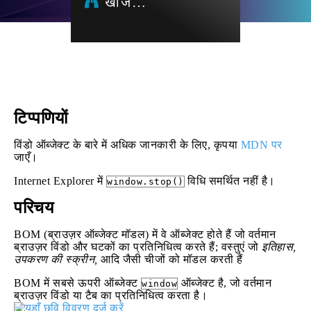
खोज…
टिप्पणियों
विंडो ऑब्जेक्ट के बारे में अधिक जानकारी के लिए, कृपया
MDN पर
जाएँ।
Internet Explorer में
विधि समर्थित नहीं है।
window.stop()
परिचय
BOM (ब्राउज़र ऑब्जेक्ट मॉडल) में वे ऑब्जेक्ट होते हैं जो वर्तमान
ब्राउज़र विंडो और घटकों का प्रतिनिधित्व करते हैं; वस्तुएं जो
इतिहास,
उपकरण की स्क्रीन,
आदि जैसी चीजों को मॉडल करती हैं
BOM में सबसे ऊपरी ऑब्जेक्ट
ऑब्जेक्ट है, जो वर्तमान
window
ब्राउज़र विंडो या टैब का प्रतिनिधित्व करता है।