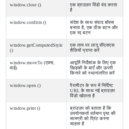
window.close ()
एक ब्राउज़र विंडो बंद करता
है
window.confirm ()
संदेश के साथ संवाद बॉक्स
बनाता है, एक ठीक बटन और
एक रद्द बटन
window.getComputedStyle
एक तत्व पर लागू सीएसएस
()
शैलियों प्राप्त करें
window.moveTo (एक्स,
आपूर्ति निर्देशांक के लिए एक
वाई)
खिड़की के बाएँ और ऊपरी
किनारे को स्थानांतरित करें
window.open ()
पैरामीटर के रूप में निर्दिष्ट
URL के साथ नई ब्राउज़र
विंडो खोलता है
window.print ()
ब्राउज़र को बताता है कि
उपयोगकर्ता वर्तमान पृष्ठ की
सामग्री को प्रिंट करना
चाहता है