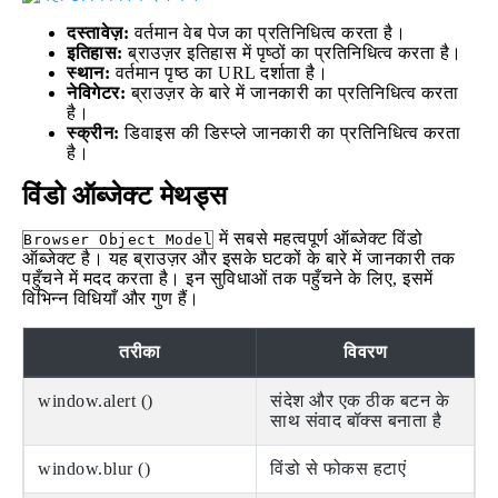
दस्तावेज़:
वर्तमान वेब पेज का प्रतिनिधित्व करता है।
इतिहास:
ब्राउज़र इतिहास में पृष्ठों का प्रतिनिधित्व करता है।
स्थान:
वर्तमान पृष्ठ का URL दर्शाता है।
नेविगेटर:
ब्राउज़र के बारे में जानकारी का प्रतिनिधित्व करता
है।
स्क्रीन:
डिवाइस की डिस्प्ले जानकारी का प्रतिनिधित्व करता
है।
विंडो ऑब्जेक्ट मेथड्स
में सबसे महत्वपूर्ण ऑब्जेक्ट विंडो
Browser Object Model
ऑब्जेक्ट है। यह ब्राउज़र और इसके घटकों के बारे में जानकारी तक
पहुँचने में मदद करता है। इन सुविधाओं तक पहुँचने के लिए, इसमें
विभिन्न विधियाँ और गुण हैं।
तरीका
विवरण
window.alert ()
संदेश और एक ठीक बटन के
साथ संवाद बॉक्स बनाता है
window.blur ()
विंडो से फोकस हटाएं