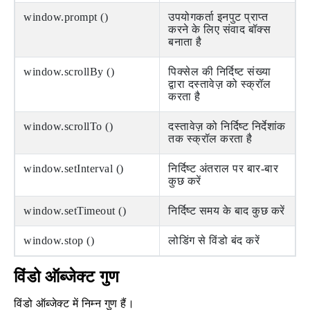
window.prompt ()
उपयोगकर्ता इनपुट प्राप्त
करने के लिए संवाद बॉक्स
बनाता है
window.scrollBy ()
पिक्सेल की निर्दिष्ट संख्या
द्वारा दस्तावेज़ को स्क्रॉल
करता है
window.scrollTo ()
दस्तावेज़ को निर्दिष्ट निर्देशांक
तक स्क्रॉल करता है
window.setInterval ()
निर्दिष्ट अंतराल पर बार-बार
कुछ करें
window.setTimeout ()
निर्दिष्ट समय के बाद कुछ करें
window.stop ()
लोडिंग से विंडो बंद करें
विंडो ऑब्जेक्ट गुण
विंडो ऑब्जेक्ट में निम्न गुण हैं।