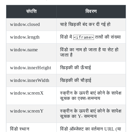
संपत्ति
विवरण
window.closed
चाहे खिड़की बंद कर दी गई हो
window.length
विंडो में
तत्वों की संख्या
<iframe>
window.name
विंडो का नाम हो जाता है या सेट हो
जाता है
window.innerHeight
खिड़की की ऊँचाई
window.innerWidth
खिड़की की चौड़ाई
window.screenX
स्क्रीन के ऊपरी बाएं कोने के सापेक्ष
सूचक का एक्स-समन्वय
window.screenY
स्क्रीन के ऊपरी बाएं कोने के सापेक्ष
सूचक का Y- समन्वय
विंडो स्थान
विंडो ऑब्जेक्ट का वर्तमान URL (या