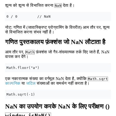
शून्य को शून्य से विभाजित करना
देता है।
NaN
नोट: गणित में (जावास्क्रिप्ट प्रोग्रामिंग के विपरीत) आम तौर पर, शून्य
से विभाजित करना संभव नहीं है।
गणित पुस्तकालय फ़ंक्शंस जो NaN लौटाता है
आम तौर पर,
फ़ंक्शंस जो गैर-संख्यात्मक तर्क दिए जाते हैं, NaN
Math
वापस कर देंगे।
एक नकारात्मक संख्या का वर्गमूल NaN देता है, क्योंकि
Math.sqrt
काल्पनिक
या
जटिल
संख्याओं का समर्थन नहीं करता है।
NaN का उपयोग करके NaN के लिए परीक्षण ()
window.isNaN()