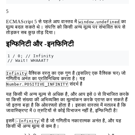
5
ECMAScript 5 से पहले आप वास्तव में
का
window.undefined
मूल्य बदल सकते थे। संपत्ति को किसी अन्य मूल्य पर संभावित रूप से
तोड़कर सब कुछ तोड़ दिया।
इन्फिनिटी और -इनफिनिटी
1 / 0; // Infinity

वैश्विक वस्तु का एक गुण है (इसलिए एक वैश्विक चर) जो
Infinity
गणितीय अनंत का प्रतिनिधित्व करता है। यह
संदर्भ है
Number.POSITIVE_INFINITY
यह किसी भी अन्य मूल्य से अधिक है, और आप इसे 0 से विभाजित करके
या किसी संख्या की अभिव्यक्ति का मूल्यांकन करके प्राप्त कर सकते हैं
जो इतना बड़ा है कि ओवरफ्लो होता है। इसका वास्तव में मतलब है कि
जावास्क्रिप्ट में 0 त्रुटियों से कोई विभाजन नहीं है, इन्फिनिटी है!
इसमें
भी है जो गणितीय नकारात्मक अनंत है, और यह
-Infinity
किसी भी अन्य मूल्य से कम है।