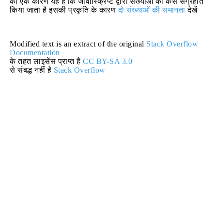
का एक कारण यह है कि जावास्क्रिप्ट द्वारा संख्याओं को कैसे संग्रहीत
किया जाता है इसकी प्रकृति के कारण
दो संख्याओं की समानता
देखें
Modified text is an extract of the original
Stack Overflow
Documentation
के तहत लाइसेंस प्राप्त है
CC BY-SA 3.0
से संबद्ध नहीं है
Stack Overflow