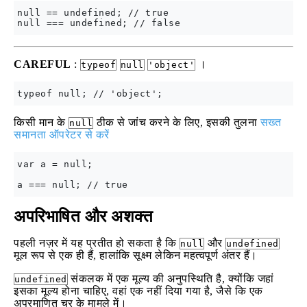
null == undefined; // true

CAREFUL
:
।
typeof
null
'object'
किसी मान के
ठीक से जांच करने के लिए, इसकी तुलना
सख्त
null
समानता ऑपरेटर से करें
var a = null;

अपरिभाषित और अशक्त
पहली नज़र में यह प्रतीत हो सकता है कि
और
null
undefined
मूल रूप से एक ही हैं, हालांकि सूक्ष्म लेकिन महत्वपूर्ण अंतर हैं।
संकलक में एक मूल्य की अनुपस्थिति है, क्योंकि जहां
undefined
इसका मूल्य होना चाहिए, वहां एक नहीं दिया गया है, जैसे कि एक
अप्रमाणित चर के मामले में।