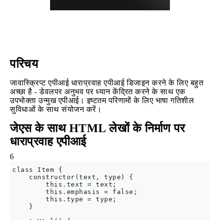
परिचय
जावास्क्रिप्ट एपीआई धाराप्रवाह एपीआई डिजाइन करने के लिए बहुत
अच्छा है - डेवलपर अनुभव पर ध्यान केंद्रित करने के साथ एक
उपभोक्ता उन्मुख एपीआई। इष्टतम परिणामों के लिए भाषा गतिशील
सुविधाओं के साथ संयोजन करें।
जेएस के साथ HTML लेखों के निर्माण पर
धाराप्रवाह एपीआई
6
class Item {

    constructor(text, type) {   

        this.text = text;

        this.emphasis = false;

        this.type = type;

    }
