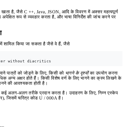
 मेल खाता है, जैसे C ++, Java, JSON, आदि के विवरण में अक्सर महत्वपूर्ण
पेक्षित रूप से व्यवहार करता है, और भाषा विनिर्देश की जांच करने पर
ा
में शामिल किया जा सकता है जैसे वे हैं, जैसे
माने पात्रों को जोड़ने के लिए, किसी को
भागने के दृश्यों
का उपयोग करना
धिक अन्य अक्षर होते हैं। किसी विशेष वर्ण के लिए भागने का क्रम लिखने के
नने की आवश्यकता होती है।
्रिप्ट कई अलग-अलग तरीके प्रदान करता है। उदाहरण के लिए, निम्न एस्केप
्टर), जिसमें चरित्र कोड U / 000A है।