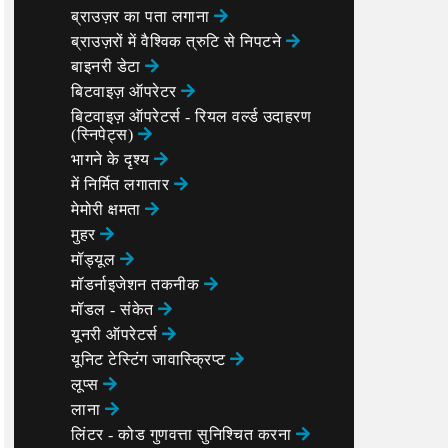
ब्राउज़र का पता लगाना
ब्राउज़रों में वैश्विक त्रुटि से निपटने
बाइनरी डेटा
बिटवाइज़ ऑपरेटर
बिटवाइज़ ऑपरेटर्स - रियल वर्ल्ड उदाहरण
(स्निपेट्स)
भागने के दृश्य
में निर्मित लगातार
मेमोरी क्षमता
मुहर
मॉड्यूल
मॉडर्नाइजेशन तकनीक
मॉडल - संकेत
यूनरी ऑपरेटर्स
यूनिट टेस्टिंग जावास्क्रिप्ट
लूप्स
लाना
लिंटर - कोड गुणवत्ता सुनिश्चित करना