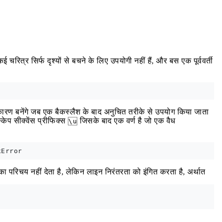
चरित्र सिर्फ दृश्यों से बचने के लिए उपयोगी नहीं हैं, और बस एक पूर्ववर्ती
कारण बनेंगे जब एक बैकस्लैश के बाद अनुचित तरीके से उपयोग किया जाता
स्केप सीक्वेंस प्रीफिक्स
जिसके बाद एक वर्ण है जो एक वैध
\u
 का परिचय नहीं देता है, लेकिन लाइन निरंतरता को इंगित करता है, अर्थात