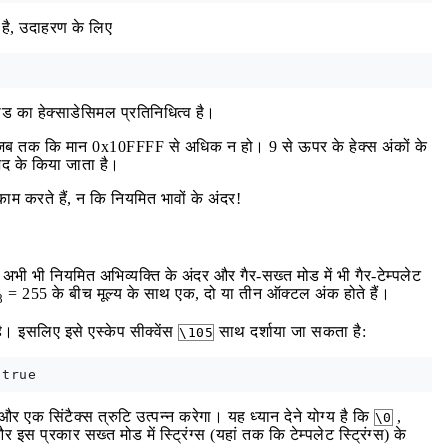
व है, उदाहरण के लिए
ोड का हेक्साडेसिमल प्रतिनिधित्व है।
कती है, जब तक कि मान 0x10FFFF से अधिक न हो। 9 से ऊपर के हेक्स अंकों के
ेद के किया जाता है।
 काम करते हैं, न कि नियमित भावों के अंदर!
 अभी भी नियमित अभिव्यक्ति के अंदर और गैर-सख्त मोड में भी गैर-टेम्पलेट
= 255 के बीच मूल्य के साथ एक, दो या तीन ऑक्टल अंक होते हैं।
8
ै। इसलिए इसे एस्केप सीक्वेंस
साथ दर्शाया जा सकता है:
\105
 और एक सिंटैक्स त्रुटि उत्पन्न करेगा। यह ध्यान देने योग्य है कि
,
\0
 इस प्रकार सख्त मोड में स्ट्रिंग्स (यहां तक कि टेम्पलेट स्ट्रिंग्स) के