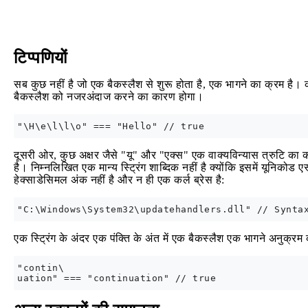
टिप्पणियों
सब कुछ नहीं है जो एक बैकस्लैश से शुरू होता है, एक भागने का क्रम है। कई 
बैकस्लैश को नजरअंदाज करने का कारण होगा।
दूसरी ओर, कुछ अक्षर जैसे "यू" और "एक्स" एक वाक्यविन्यास त्रुटि का 
है। निम्नलिखित एक मान्य स्ट्रिंग शाब्दिक नहीं है क्योंकि इसमें यूनिकोड ए
हेक्साडेसिमल अंक नहीं है और न ही एक कर्ल ब्रेस है:
एक स्ट्रिंग के अंदर एक पंक्ति के अंत में एक बैकस्लैश एक भागने अनुक्रम
"contin\
