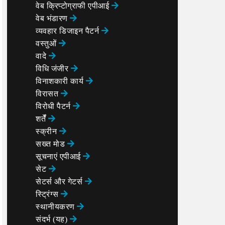
वेब क्रिप्टोग्राफी एपीआई
वेब भंडारण
व्यवहार डिजाइन पैटर्न
वस्तुओं
वादे
विधि जंजीर
विनाशकारी कार्य
विरासत
विरोधी पैटर्न
शर्तेँ
स्क्रीन
सख्त मोड
सूचनाएं एपीआई
सेट
सेटर्स और गेटर्स
स्ट्रिंग्स
स्थानीयकरण
संदर्भ (यह)