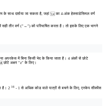
रम के साथ दर्शाया जा सकता है, जहां
का 4-अंक हेक्साडेसिमल वर्ण
\u
ें सही तीर वर्ण ("→") को परिभाषित करता है। तो इसके लिए एक भागने
ा अपरकेस में बिना किसी भेद के किया जाता है। 4 अंकों से छोटे
छोटे अक्षर "z" के लिए।
7A
16
ता है। 2
- 1 से अधिक कोड वाले पात्रों से बचने के लिए, एस्केप सीक्वेंस