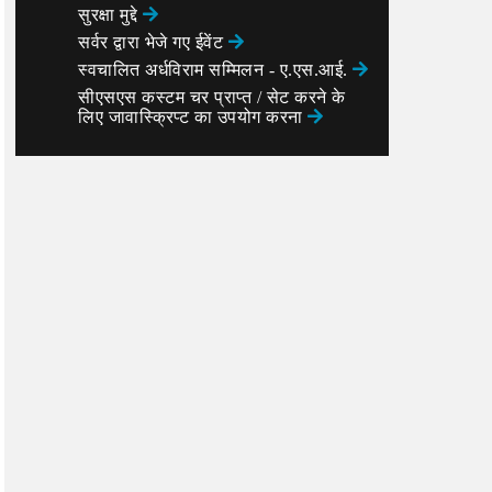
सुरक्षा मुद्दे
सर्वर द्वारा भेजे गए ईवेंट
स्वचालित अर्धविराम सम्मिलन - ए.एस.आई.
सीएसएस कस्टम चर प्राप्त / सेट करने के
लिए जावास्क्रिप्ट का उपयोग करना