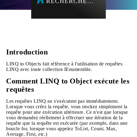
RECHERCHE…
Introduction
LINQ to Objects fait référence à l'utilisation de requêtes
LINQ avec toute collection IEnumerable.
Comment LINQ to Object exécute les
requêtes
Les requêtes LINQ ne s'exécutent pas immédiatement.
Lorsque vous créez la requête, vous stockez simplement la
requête pour une exécution ultérieure. Ce n'est que lorsque
vous demandez réellement à effectuer une itération de la
requête que la requête est exécutée (par exemple, dans une
boucle for, lorsque vous appelez ToList, Count, Max,
Average, First, etc.)