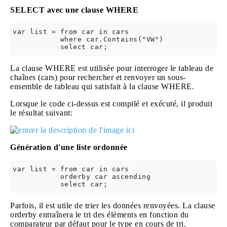
SELECT avec une clause WHERE
var list = from car in cars

           where car.Contains("VW")

La clause WHERE est utilisée pour interroger le tableau de
chaînes (cars) pour rechercher et renvoyer un sous-
ensemble de tableau qui satisfait à la clause WHERE.
Lorsque le code ci-dessus est compilé et exécuté, il produit
le résultat suivant:
Génération d'une liste ordonnée
var list = from car in cars

           orderby car ascending 

Parfois, il est utile de trier les données renvoyées. La clause
orderby entraînera le tri des éléments en fonction du
comparateur par défaut pour le type en cours de tri.