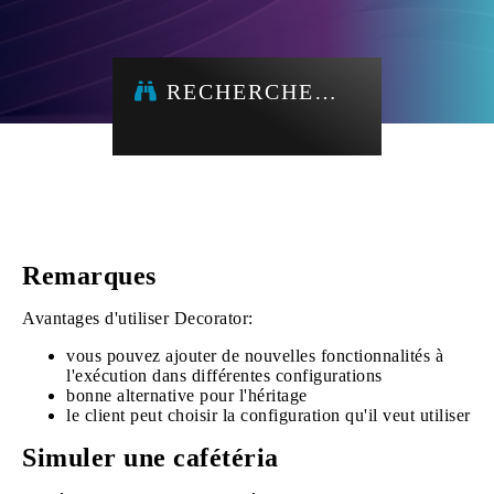
RECHERCHE…
Remarques
Avantages d'utiliser Decorator:
vous pouvez ajouter de nouvelles fonctionnalités à
l'exécution dans différentes configurations
bonne alternative pour l'héritage
le client peut choisir la configuration qu'il veut utiliser
Simuler une cafétéria