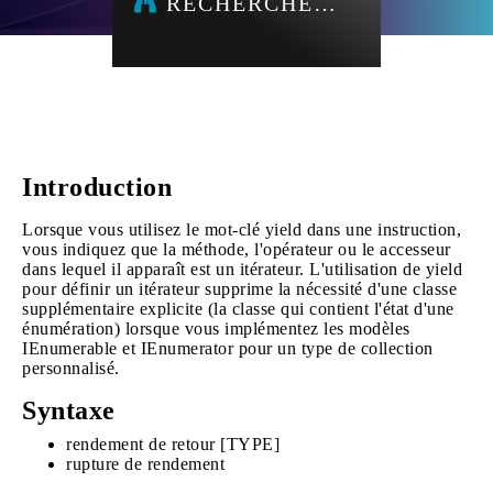
RECHERCHE…
Introduction
Lorsque vous utilisez le mot-clé yield dans une instruction,
vous indiquez que la méthode, l'opérateur ou le accesseur
dans lequel il apparaît est un itérateur. L'utilisation de yield
pour définir un itérateur supprime la nécessité d'une classe
supplémentaire explicite (la classe qui contient l'état d'une
énumération) lorsque vous implémentez les modèles
IEnumerable et IEnumerator pour un type de collection
personnalisé.
Syntaxe
rendement de retour [TYPE]
rupture de rendement