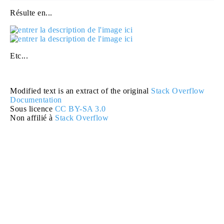
Résulte en...
Etc...
Modified text is an extract of the original
Stack Overflow
Documentation
Sous licence
CC BY-SA 3.0
Non affilié à
Stack Overflow