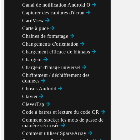
Canal de notification Android O
Capturer des captures d'écran
CardView
Carte à puce
Chaînes de formatage
Changements d'orientation
Chargement efficace de bitmaps
Chargeur
Chargeur d'image universel
Chiffrement / déchiffrement des
données
Choses Android
Clavier
CleverTap
Code à barres et lecture du code QR
Comment stocker les mots de passe de
manière sécurisée
Comment utiliser SparseArray