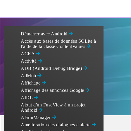
Démarrer avec Android
Accès aux bases de données SQLite à
l'aide de la classe ContentValues
ACRA
Activité
ADB (Android Debug Bridge)
AdMob
Affichage
Affichage des annonces Google
AIDL
Ajout d'un FuseView à un projet
Android
AlarmManager
Amélioration des dialogues d'alerte