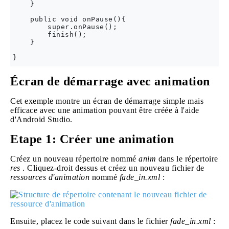
    }

    public void onPause(){

        super.onPause();

        finish();

    }

Écran de démarrage avec animation
Cet exemple montre un écran de démarrage simple mais
efficace avec une animation pouvant être créée à l'aide
d'Android Studio.
Etape 1: Créer une animation
Créez un nouveau répertoire nommé
anim
dans le répertoire
res
. Cliquez-droit dessus et créez un nouveau fichier de
ressources d'animation
nommé
fade_in.xml
:
Ensuite, placez le code suivant dans le fichier
fade_in.xml
: