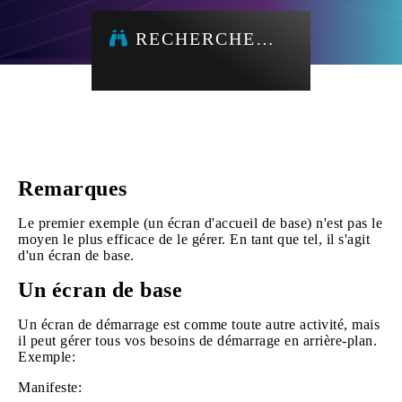
RECHERCHE…
Remarques
Le premier exemple (un écran d'accueil de base) n'est pas le
moyen le plus efficace de le gérer. En tant que tel, il s'agit
d'un écran de base.
Un écran de base
Un écran de démarrage est comme toute autre activité, mais
il peut gérer tous vos besoins de démarrage en arrière-plan.
Exemple:
Manifeste: