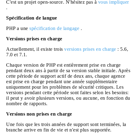
C'est un projet open-source. N'hésitez pas à
vous impliquer
.
Spécification de langue
PHP a une
spécification de langage
.
Versions prises en charge
Actuellement, il existe trois
versions prises en charge
: 5.6,
7.0 et 7.1.
Chaque version de PHP est entièrement prise en charge
pendant deux ans à partir de sa version stable initiale. Après
cette période de support actif de deux ans, chaque agence
est prise en charge pendant une année supplémentaire
uniquement pour les problèmes de sécurité critiques. Les
versions pendant cette période sont faites selon les besoins:
il peut y avoir plusieurs versions, ou aucune, en fonction du
nombre de rapports.
Versions non prises en charge
Une fois que les trois années de support sont terminées, la
branche arrive en fin de vie et n'est plus supportée.