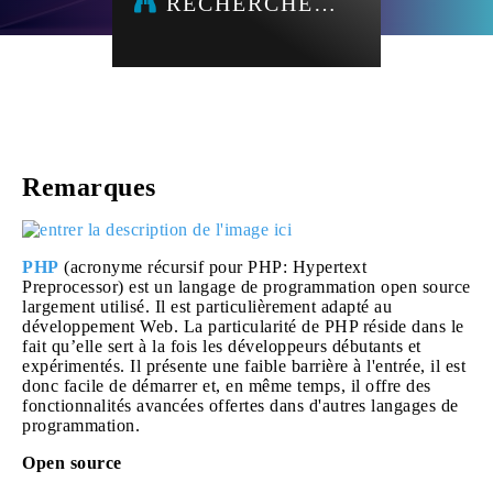
RECHERCHE…
Remarques
PHP
(acronyme récursif pour PHP: Hypertext
Preprocessor) est un langage de programmation open source
largement utilisé. Il est particulièrement adapté au
développement Web. La particularité de PHP réside dans le
fait qu’elle sert à la fois les développeurs débutants et
expérimentés. Il présente une faible barrière à l'entrée, il est
donc facile de démarrer et, en même temps, il offre des
fonctionnalités avancées offertes dans d'autres langages de
programmation.
Open source