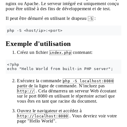
nginx ou Apache. Le serveur intégré est uniquement conçu
pour être utilisé à des fins de développement et de test.
Il peut être démarré en utilisant le drapeau
:
-S
Exemple d'utilisation
Créez un fichier
contenant:
index.php
<?php

Exécutez la commande
php -S localhost:8080
partir de la ligne de commande. N'incluez pas
. Cela démarrera un serveur Web écoutant
http://
sur le port 8080 en utilisant le répertoire actuel que
vous êtes en tant que racine du document.
Ouvrez le navigateur et accédez à
. Vous devriez voir votre
http://localhost:8080
page "Hello World".