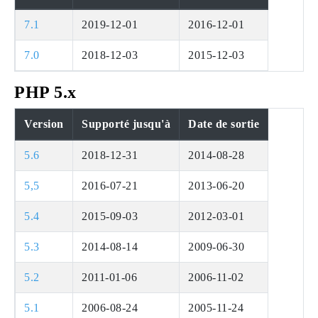
7.1
2019-12-01
2016-12-01
7.0
2018-12-03
2015-12-03
PHP 5.x
Version
Supporté jusqu'à
Date de sortie
5.6
2018-12-31
2014-08-28
5,5
2016-07-21
2013-06-20
5.4
2015-09-03
2012-03-01
5.3
2014-08-14
2009-06-30
5.2
2011-01-06
2006-11-02
5.1
2006-08-24
2005-11-24