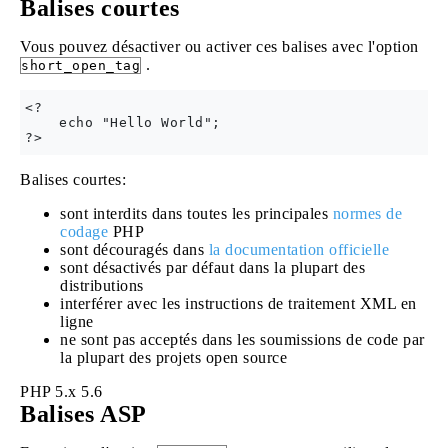
Balises courtes
Vous pouvez désactiver ou activer ces balises avec l'option
.
short_open_tag
<?

    echo "Hello World";

Balises courtes:
sont interdits dans toutes les principales
normes de
codage
PHP
sont découragés dans
la documentation officielle
sont désactivés par défaut dans la plupart des
distributions
interférer avec les instructions de traitement XML en
ligne
ne sont pas acceptés dans les soumissions de code par
la plupart des projets open source
PHP 5.x
5.6
Balises ASP