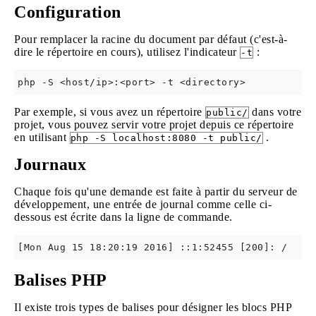
Configuration
Pour remplacer la racine du document par défaut (c'est-à-
dire le répertoire en cours), utilisez l'indicateur
:
-t
Par exemple, si vous avez un répertoire
dans votre
public/
projet, vous pouvez servir votre projet depuis ce répertoire
en utilisant
.
php -S localhost:8080 -t public/
Journaux
Chaque fois qu'une demande est faite à partir du serveur de
développement, une entrée de journal comme celle ci-
dessous est écrite dans la ligne de commande.
Balises PHP
Il existe trois types de balises pour désigner les blocs PHP