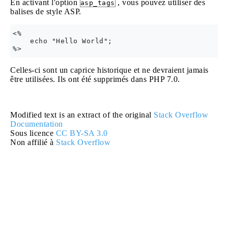
En activant l'option
, vous pouvez utiliser des
asp_tags
balises de style ASP.
<%

    echo "Hello World";

Celles-ci sont un caprice historique et ne devraient jamais
être utilisées. Ils ont été supprimés dans PHP 7.0.
Modified text is an extract of the original
Stack Overflow
Documentation
Sous licence
CC BY-SA 3.0
Non affilié à
Stack Overflow