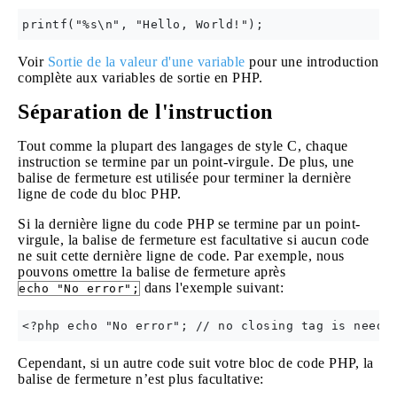
Voir
Sortie de la valeur d'une variable
pour une introduction
complète aux variables de sortie en PHP.
Séparation de l'instruction
Tout comme la plupart des langages de style C, chaque
instruction se termine par un point-virgule. De plus, une
balise de fermeture est utilisée pour terminer la dernière
ligne de code du bloc PHP.
Si la dernière ligne du code PHP se termine par un point-
virgule, la balise de fermeture est facultative si aucun code
ne suit cette dernière ligne de code. Par exemple, nous
pouvons omettre la balise de fermeture après
dans l'exemple suivant:
echo "No error";
Cependant, si un autre code suit votre bloc de code PHP, la
balise de fermeture n’est plus facultative: