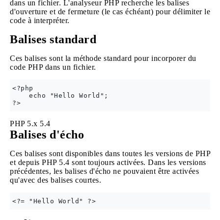
dans un fichier. L'analyseur PHP recherche les balises
d'ouverture et de fermeture (le cas échéant) pour délimiter le
code à interpréter.
Balises standard
Ces balises sont la méthode standard pour incorporer du
code PHP dans un fichier.
<?php

    echo "Hello World";

PHP 5.x
5.4
Balises d'écho
Ces balises sont disponibles dans toutes les versions de PHP
et depuis PHP 5.4 sont toujours activées. Dans les versions
précédentes, les balises d'écho ne pouvaient être activées
qu'avec des balises courtes.