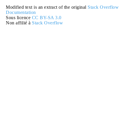
Modified text is an extract of the original
Stack Overflow
Documentation
Sous licence
CC BY-SA 3.0
Non affilié à
Stack Overflow