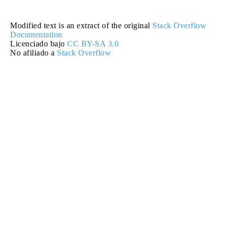
Modified text is an extract of the original
Stack Overflow
Documentation
Licenciado bajo
CC BY-SA 3.0
No afiliado a
Stack Overflow