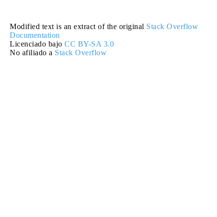
Modified text is an extract of the original
Stack Overflow
Documentation
Licenciado bajo
CC BY-SA 3.0
No afiliado a
Stack Overflow