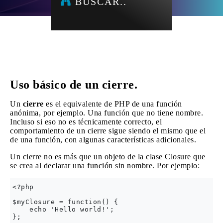
BUSCAR..
Uso básico de un cierre.
Un
cierre
es el equivalente de PHP de una función
anónima, por ejemplo. Una función que no tiene nombre.
Incluso si eso no es técnicamente correcto, el
comportamiento de un cierre sigue siendo el mismo que el
de una función, con algunas características adicionales.
Un cierre no es más que un objeto de la clase Closure que
se crea al declarar una función sin nombre. Por ejemplo:
<?php

$myClosure = function() {

    echo 'Hello world!';

};
