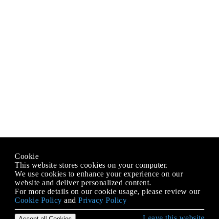
Cookie
This website stores cookies on your computer.
We use cookies to enhance your experience on our
website and deliver personalized content.
For more details on our cookie usage, please review our
Cookie Policy
and
Privacy Policy
Leave this website
Accept all Cookies