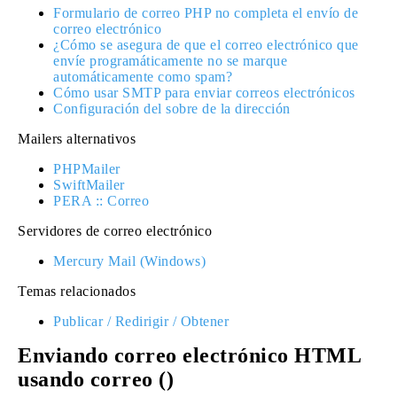
Formulario de correo PHP no completa el envío de
correo electrónico
¿Cómo se asegura de que el correo electrónico que
envíe programáticamente no se marque
automáticamente como spam?
Cómo usar SMTP para enviar correos electrónicos
Configuración del sobre de la dirección
Mailers alternativos
PHPMailer
SwiftMailer
PERA :: Correo
Servidores de correo electrónico
Mercury Mail (Windows)
Temas relacionados
Publicar / Redirigir / Obtener
Enviando correo electrónico HTML
usando correo ()