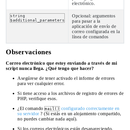
electrónico.
Opcional: argumentos
string
$additional_parameters
para pasar a la
aplicación de envío de
correo configurada en la
línea de comandos
Observaciones
Correo electrónico que estoy enviando a través de mi
script nunca llega. ¿Qué tengo que hacer?
Asegúrese de tener activado el informe de errores
para ver cualquier error.
Si tiene acceso a los archivos de registro de errores de
PHP, verifique esos.
¿El comando
configurado correctamente en
mail()
su servidor
? (Si estás en un alojamiento compartido,
no puedes cambiar nada aquí).
Si los correos electrónicos están desapareciendo,