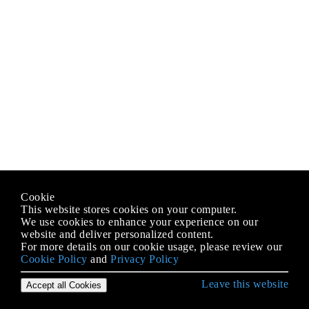
Cookie
This website stores cookies on your computer.
We use cookies to enhance your experience on our
website and deliver personalized content.
For more details on our cookie usage, please review our
Cookie Policy
and
Privacy Policy
Leave this website
Accept all Cookies