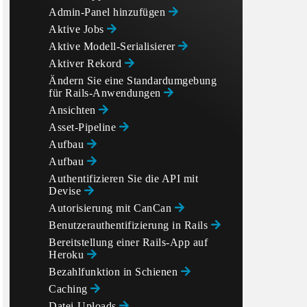
Admin-Panel hinzufügen
Aktive Jobs
Aktive Modell-Serialisierer
Aktiver Rekord
Ändern Sie eine Standardumgebung
für Rails-Anwendungen
Ansichten
Asset-Pipeline
Aufbau
Aufbau
Authentifizieren Sie die API mit
Devise
Autorisierung mit CanCan
Benutzerauthentifizierung in Rails
Bereitstellung einer Rails-App auf
Heroku
Bezahlfunktion in Schienen
Caching
Datei-Uploads