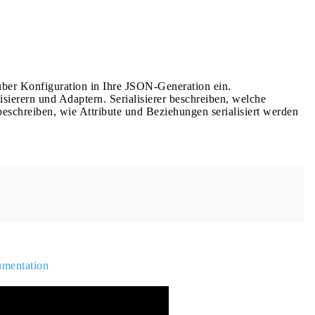
ber Konfiguration in Ihre JSON-Generation ein.
sierern und Adaptern. Serialisierer beschreiben, welche
beschreiben, wie Attribute und Beziehungen serialisiert werden
mentation