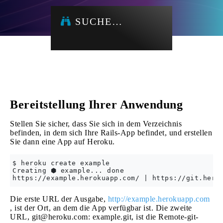
SUCHE…
Bereitstellung Ihrer Anwendung
Stellen Sie sicher, dass Sie sich in dem Verzeichnis
befinden, in dem sich Ihre Rails-App befindet, und erstellen
Sie dann eine App auf Heroku.
$ heroku create example

Creating ⬢ example... done

Die erste URL der Ausgabe,
http://example.herokuapp.com
, ist der Ort, an dem die App verfügbar ist. Die zweite
URL,
git@heroku.com
: example.git, ist die Remote-git-