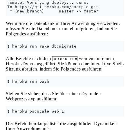
remote: Verifying deploy... done.

To https://git.heroku.com/example.git

Wenn Sie die Datenbank in Ihrer Anwendung verwenden,
müssen Sie die Datenbank manuell migrieren, indem Sie
Folgendes ausführen:
Alle Befehle nach dem
werden auf einem
heroku run
Heroku-Dyno ausgeführt. Sie können eine interaktive Shell-
Sitzung abrufen, indem Sie Folgendes ausführen:
Stellen Sie sicher, dass Sie über einen Dyno den
Webprozesstyp ausführen:
Der Befehl heroku ps listet die ausgeführten Dynamiken
Ihrer Anwendung auf: