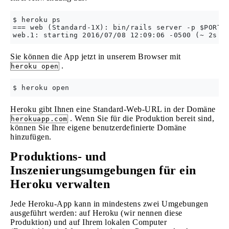
$ heroku ps

=== web (Standard-1X): bin/rails server -p $PORT -
Sie können die App jetzt in unserem Browser mit
.
heroku open
Heroku gibt Ihnen eine Standard-Web-URL in der Domäne
. Wenn Sie für die Produktion bereit sind,
herokuapp.com
können Sie Ihre eigene benutzerdefinierte Domäne
hinzufügen.
Produktions- und
Inszenierungsumgebungen für ein
Heroku verwalten
Jede Heroku-App kann in mindestens zwei Umgebungen
ausgeführt werden: auf Heroku (wir nennen diese
Produktion) und auf Ihrem lokalen Computer