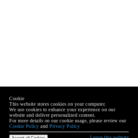
Cookie
This website stores cookies on your computer.
We use cookies to enhance your experience on our
website and deliver personalized content.
For more details on our cookie usage, please review our
Cookie Policy
and
Privacy Policy
Leave this website
Accept all Cookies