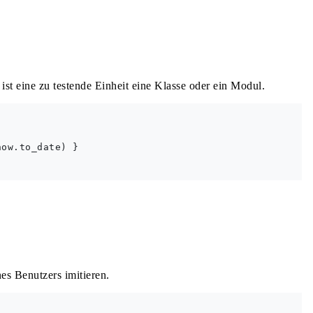
ist eine zu testende Einheit eine Klasse oder ein Modul.
ow.to_date) }

es Benutzers imitieren.