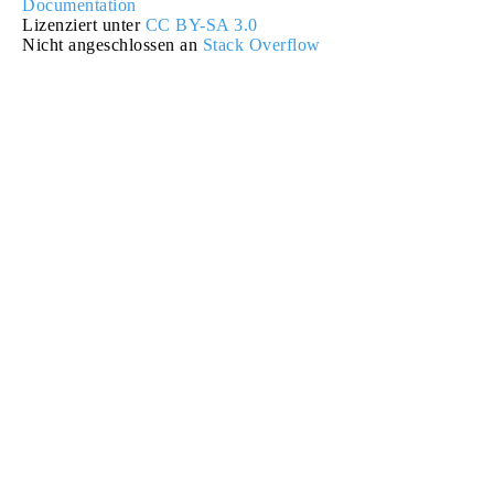
Documentation
Lizenziert unter
CC BY-SA 3.0
Nicht angeschlossen an
Stack Overflow