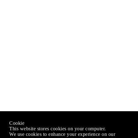
Cookie
This website stores cookies on your computer.
We use cookies to enhance your experience on our