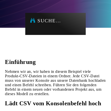
SUCHE…
Einführung
Nehmen wir an, wir haben in diesem Beispiel viele
Produkt-CSV-Dateien in einem Ordner. Jede CSV-Datei
muss von unserer Konsole aus unsere Datenbank hochladen
und einen Befehl schreiben. Führen Sie den folgenden
Befehl in einem neuen oder vorhandenen Projekt aus, um
dieses Modell zu erstellen.
Lädt CSV vom Konsolenbefehl hoch