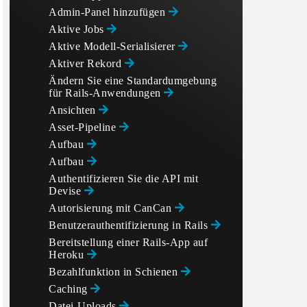
Admin-Panel hinzufügen
Aktive Jobs
Aktive Modell-Serialisierer
Aktiver Rekord
Ändern Sie eine Standardumgebung
für Rails-Anwendungen
Ansichten
Asset-Pipeline
Aufbau
Aufbau
Authentifizieren Sie die API mit
Devise
Autorisierung mit CanCan
Benutzerauthentifizierung in Rails
Bereitstellung einer Rails-App auf
Heroku
Bezahlfunktion in Schienen
Caching
Datei-Uploads