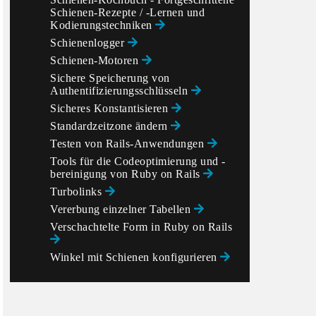
Schienen-Rezepte / -Lernen und
Kodierungstechniken
Schienenlogger
Schienen-Motoren
Sichere Speicherung von
Authentifizierungsschlüsseln
Sicheres Konstantisieren
Standardzeitzone ändern
Testen von Rails-Anwendungen
Tools für die Codeoptimierung und -
bereinigung von Ruby on Rails
Turbolinks
Vererbung einzelner Tabellen
Verschachtelte Form in Ruby on Rails
Winkel mit Schienen konfigurieren