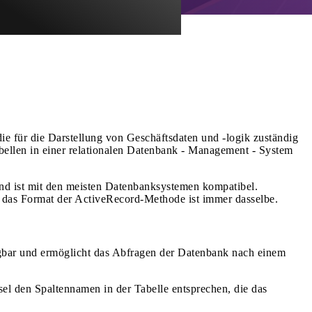
e für die Darstellung von Geschäftsdaten und -logik zuständig
bellen in einer relationalen Datenbank - Management - System
nd ist mit den meisten Datenbanksystemen kompatibel.
das Format der ActiveRecord-Methode ist immer dasselbe.
bar und ermöglicht das Abfragen der Datenbank nach einem
el den Spaltennamen in der Tabelle entsprechen, die das