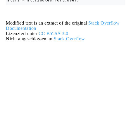
Modified text is an extract of the original
Stack Overflow
Documentation
Lizenziert unter
CC BY-SA 3.0
Nicht angeschlossen an
Stack Overflow