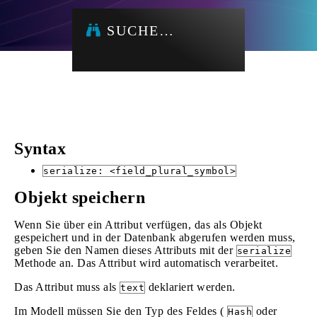
SUCHE…
Syntax
serialize: <field_plural_symbol>
Objekt speichern
Wenn Sie über ein Attribut verfügen, das als Objekt
gespeichert und in der Datenbank abgerufen werden muss,
geben Sie den Namen dieses Attributs mit der
serialize
Methode an. Das Attribut wird automatisch verarbeitet.
Das Attribut muss als
deklariert werden.
text
Im Modell müssen Sie den Typ des Feldes (
oder
Hash