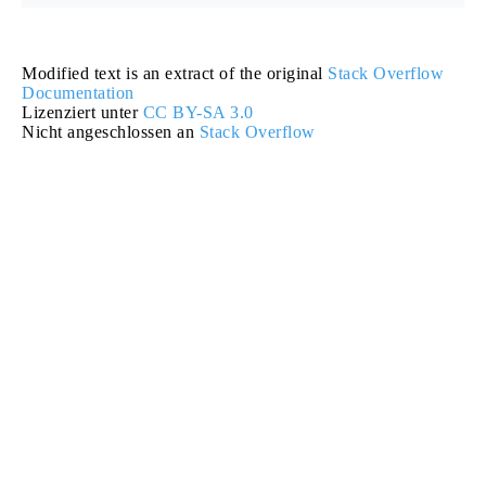
Modified text is an extract of the original
Stack Overflow
Documentation
Lizenziert unter
CC BY-SA 3.0
Nicht angeschlossen an
Stack Overflow