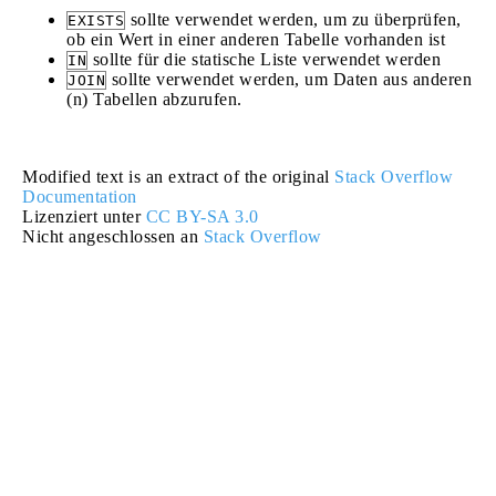
sollte verwendet werden, um zu überprüfen,
EXISTS
ob ein Wert in einer anderen Tabelle vorhanden ist
sollte für die statische Liste verwendet werden
IN
sollte verwendet werden, um Daten aus anderen
JOIN
(n) Tabellen abzurufen.
Modified text is an extract of the original
Stack Overflow
Documentation
Lizenziert unter
CC BY-SA 3.0
Nicht angeschlossen an
Stack Overflow