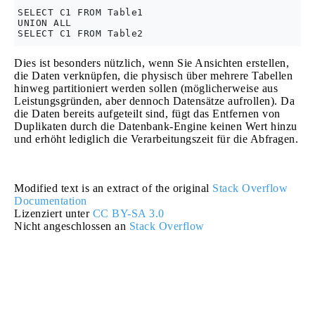
SELECT C1 FROM Table1

UNION ALL

Dies ist besonders nützlich, wenn Sie Ansichten erstellen,
die Daten verknüpfen, die physisch über mehrere Tabellen
hinweg partitioniert werden sollen (möglicherweise aus
Leistungsgründen, aber dennoch Datensätze aufrollen). Da
die Daten bereits aufgeteilt sind, fügt das Entfernen von
Duplikaten durch die Datenbank-Engine keinen Wert hinzu
und erhöht lediglich die Verarbeitungszeit für die Abfragen.
Modified text is an extract of the original
Stack Overflow
Documentation
Lizenziert unter
CC BY-SA 3.0
Nicht angeschlossen an
Stack Overflow