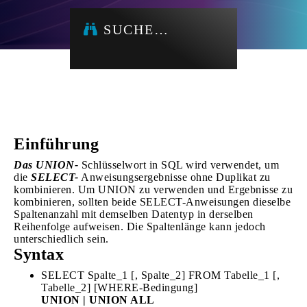
SUCHE…
Einführung
Das UNION-
Schlüsselwort in SQL wird verwendet, um
die
SELECT-
Anweisungsergebnisse ohne Duplikat zu
kombinieren. Um UNION zu verwenden und Ergebnisse zu
kombinieren, sollten beide SELECT-Anweisungen dieselbe
Spaltenanzahl mit demselben Datentyp in derselben
Reihenfolge aufweisen. Die Spaltenlänge kann jedoch
unterschiedlich sein.
Syntax
SELECT Spalte_1 [, Spalte_2] FROM Tabelle_1 [,
Tabelle_2] [WHERE-Bedingung]
UNION | UNION ALL