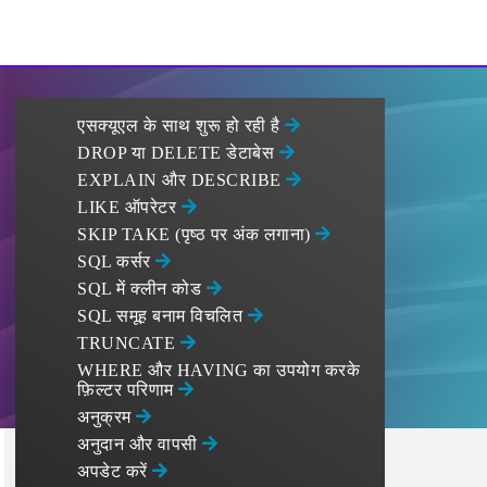
एसक्यूएल के साथ शुरू हो रही है
DROP या DELETE डेटाबेस
EXPLAIN और DESCRIBE
LIKE ऑपरेटर
SKIP TAKE (पृष्ठ पर अंक लगाना)
SQL कर्सर
SQL में क्लीन कोड
SQL समूह बनाम विचलित
TRUNCATE
WHERE और HAVING का उपयोग करके
फ़िल्टर परिणाम
अनुक्रम
अनुदान और वापसी
अपडेट करें