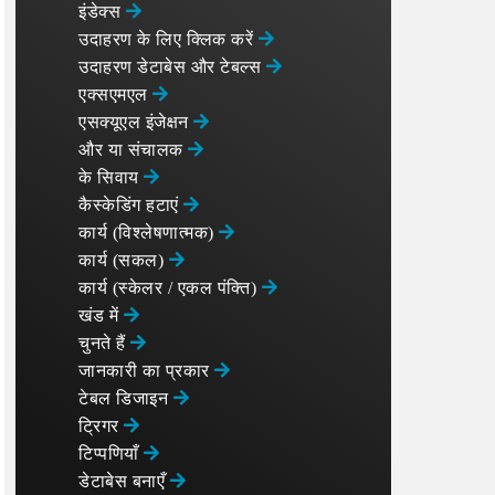
इंडेक्स
उदाहरण के लिए क्लिक करें
उदाहरण डेटाबेस और टेबल्स
एक्सएमएल
एसक्यूएल इंजेक्षन
और या संचालक
के सिवाय
कैस्केडिंग हटाएं
कार्य (विश्लेषणात्मक)
कार्य (सकल)
कार्य (स्केलर / एकल पंक्ति)
खंड में
चुनते हैं
जानकारी का प्रकार
टेबल डिजाइन
ट्रिगर
टिप्पणियाँ
डेटाबेस बनाएँ