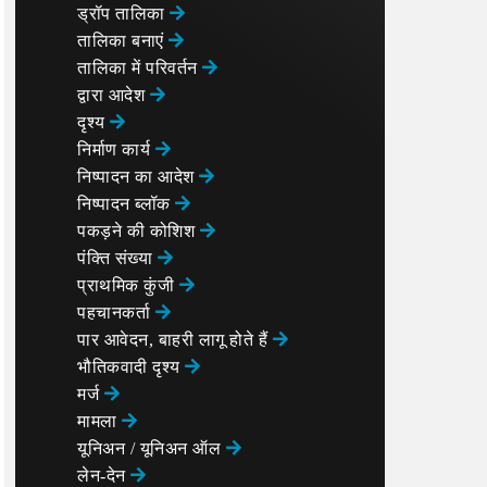
ड्रॉप तालिका
तालिका बनाएं
तालिका में परिवर्तन
द्वारा आदेश
दृश्य
निर्माण कार्य
निष्पादन का आदेश
निष्पादन ब्लॉक
पकड़ने की कोशिश
पंक्ति संख्या
प्राथमिक कुंजी
पहचानकर्ता
पार आवेदन, बाहरी लागू होते हैं
भौतिकवादी दृश्य
मर्ज
मामला
यूनिअन / यूनिअन ऑल
लेन-देन