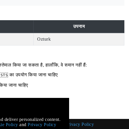
उपनाम
Ozturk
ेमाल किया जा सकता है, हालाँकि, वे समान नहीं हैं:
का उपयोग किया जाना चाहिए
ISTS
किया जाना चाहिए
mentation
d deliver personalized content.
Cookie Policy
Privacy Policy
ie Policy
and
Privacy Policy