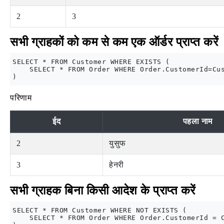
2
3
सभी ग्राहकों को कम से कम एक ऑर्डर प्राप्त करें
SELECT * FROM Customer WHERE EXISTS (

    SELECT * FROM Order WHERE Order.CustomerId=Cus
परिणाम
ईद
पहला नाम
2
युसुफ
3
हेनरी
सभी ग्राहक बिना किसी आदेश के प्राप्त करें
SELECT * FROM Customer WHERE NOT EXISTS (

    SELECT * FROM Order WHERE Order.CustomerId = C