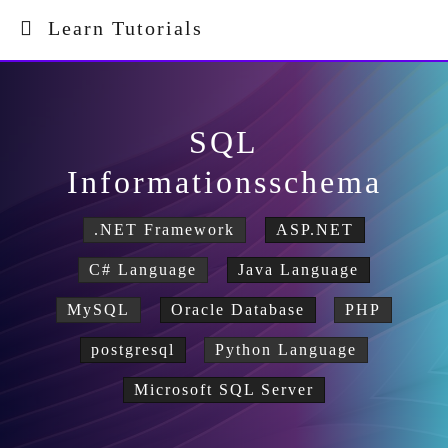
Learn Tutorials
SQL
Informationsschema
.NET Framework
ASP.NET
C# Language
Java Language
MySQL
Oracle Database
PHP
postgresql
Python Language
Microsoft SQL Server