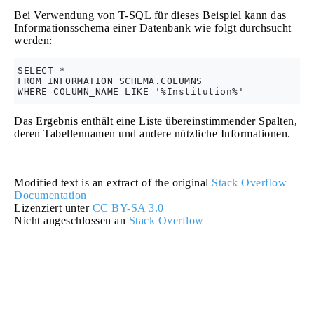
Bei Verwendung von T-SQL für dieses Beispiel kann das
Informationsschema einer Datenbank wie folgt durchsucht
werden:
SELECT *

FROM INFORMATION_SCHEMA.COLUMNS

Das Ergebnis enthält eine Liste übereinstimmender Spalten,
deren Tabellennamen und andere nützliche Informationen.
Modified text is an extract of the original
Stack Overflow
Documentation
Lizenziert unter
CC BY-SA 3.0
Nicht angeschlossen an
Stack Overflow