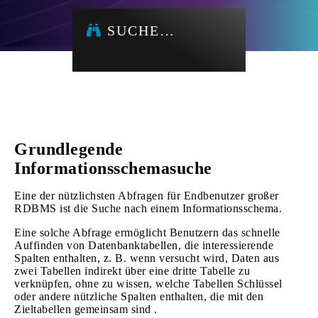
SUCHE…
Grundlegende
Informationsschemasuche
Eine der nützlichsten Abfragen für Endbenutzer großer
RDBMS ist die Suche nach einem Informationsschema.
Eine solche Abfrage ermöglicht Benutzern das schnelle
Auffinden von Datenbanktabellen, die interessierende
Spalten enthalten, z. B. wenn versucht wird, Daten aus
zwei Tabellen indirekt über eine dritte Tabelle zu
verknüpfen, ohne zu wissen, welche Tabellen Schlüssel
oder andere nützliche Spalten enthalten, die mit den
Zieltabellen gemeinsam sind .