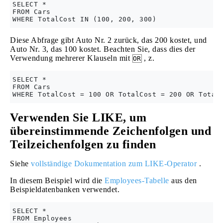
SELECT *

FROM Cars

Diese Abfrage gibt Auto Nr. 2 zurück, das 200 kostet, und
Auto Nr. 3, das 100 kostet. Beachten Sie, dass dies der
Verwendung mehrerer Klauseln mit
, z.
OR
SELECT *

FROM Cars

Verwenden Sie LIKE, um
übereinstimmende Zeichenfolgen und
Teilzeichenfolgen zu finden
Siehe
vollständige Dokumentation zum LIKE-Operator
.
In diesem Beispiel wird die
Employees-Tabelle
aus den
Beispieldatenbanken verwendet.
SELECT *

FROM Employees
