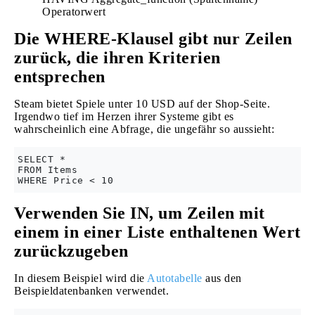
Operatorwert
Die WHERE-Klausel gibt nur Zeilen
zurück, die ihren Kriterien
entsprechen
Steam bietet Spiele unter 10 USD auf der Shop-Seite.
Irgendwo tief im Herzen ihrer Systeme gibt es
wahrscheinlich eine Abfrage, die ungefähr so ​​aussieht:
SELECT * 

FROM Items 

Verwenden Sie IN, um Zeilen mit
einem in einer Liste enthaltenen Wert
zurückzugeben
In diesem Beispiel wird die
Autotabelle
aus den
Beispieldatenbanken verwendet.