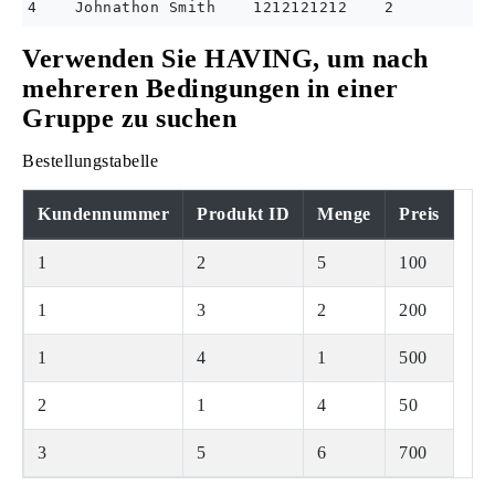
Verwenden Sie HAVING, um nach
mehreren Bedingungen in einer
Gruppe zu suchen
Bestellungstabelle
Kundennummer
Produkt ID
Menge
Preis
1
2
5
100
1
3
2
200
1
4
1
500
2
1
4
50
3
5
6
700