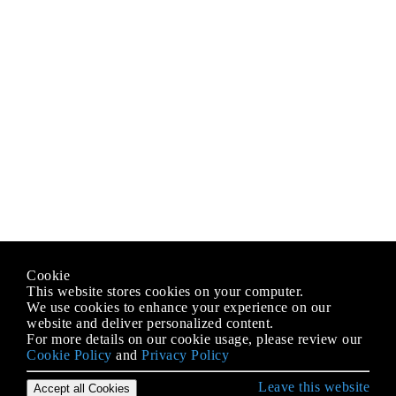
Cookie
This website stores cookies on your computer.
We use cookies to enhance your experience on our
website and deliver personalized content.
For more details on our cookie usage, please review our
Cookie Policy
and
Privacy Policy
Leave this website
Accept all Cookies