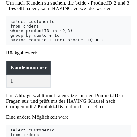
Um nach Kunden zu suchen, die beide - ProductID 2 und 3
- bestellt haben, kann HAVING verwendet werden
 select customerId

 from orders

 where productID in (2,3)

 group by customerId

Rückgabewert:
Kundennummer
1
Die Abfrage wählt nur Datensätze mit den Produkt-IDs in
Fragen aus und prüft mit der HAVING-Klausel nach
Gruppen mit 2 Produkt-IDs und nicht nur einer.
Eine andere Möglichkeit wäre
 select customerId

 from orders
