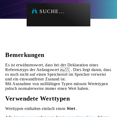
SUCHE…
Bemerkungen
Es ist erwähnenswert, dass bei der Deklaration eines
Referenztyps der Anfangswert
. Dies liegt daran, dass
null
es noch nicht auf einen Speicherort im Speicher verweist
und ein einwandfreier Zustand ist.
Mit Ausnahme von nullfähigen Typen müssen Wertetypen
jedoch normalerweise immer einen Wert haben.
Verwendete Werttypen
Werttypen enthalten einfach einen
Wert
.