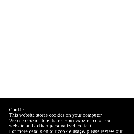
Cookie
This website stores cookies on your computer.
We use cookies to enhance your experience on our
website and deliver personalized content.
For more details on our cookie usage, please review our