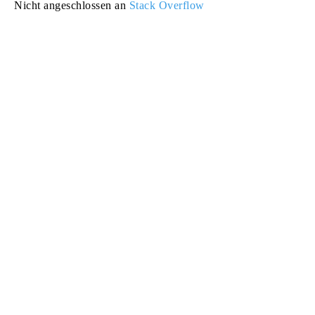
Nicht angeschlossen an
Stack Overflow