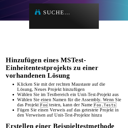
SUCHE…
Hinzufügen eines MSTest-
Einheitentestprojekts zu einer
vorhandenen Lösung
Klicken Sie mit der rechten Maustaste auf die
Lösung, Neues Projekt hinzufügen
Wählen Sie im Testbereich ein Unit-Test-Projekt aus
Wählen Sie einen Namen für die Assembly. Wenn Sie
das Projekt
testen, kann der Name
Foo
Foo.Tests
Fügen Sie einen Verweis auf das getestete Projekt in
den Verweisen auf Unit-Test-Projekte hinzu
Erstellen einer Beispieltestmethode