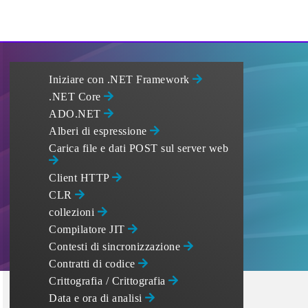
Iniziare con .NET Framework
.NET Core
ADO.NET
Alberi di espressione
Carica file e dati POST sul server web
Client HTTP
CLR
collezioni
Compilatore JIT
Contesti di sincronizzazione
Contratti di codice
Crittografia / Crittografia
Data e ora di analisi