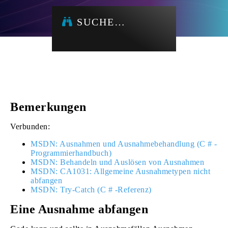
SUCHE…
Bemerkungen
Verbunden:
MSDN: Ausnahmen und Ausnahmebehandlung (C # -
Programmierhandbuch)
MSDN: Behandeln und Auslösen von Ausnahmen
MSDN: CA1031: Allgemeine Ausnahmetypen nicht
abfangen
MSDN: Try-Catch (C # -Referenz)
Eine Ausnahme abfangen