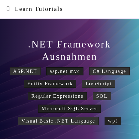
Learn Tutorials
.NET Framework
Ausnahmen
ASP.NET
asp.net-mvc
C# Language
Entity Framework
JavaScript
Regular Expressions
SQL
Microsoft SQL Server
Visual Basic .NET Language
wpf