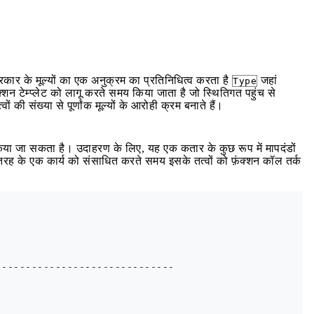
रकार के मूल्यों का एक अनुक्रम का प्रतिनिधित्व करता है
जहां
Type
ंक्शन टेम्प्लेट को लागू करते समय किया जाता है जो स्थितिगत पहुंच से
ों की संख्या से पूर्णांक मूल्यों के आरोही क्रम बनाते हैं।
या जा सकता है। उदाहरण के लिए, यह एक कतार के कुछ रूप में मापदंडों
रह के एक कार्य को संसाधित करते समय इसके तत्वों को फ़ंक्शन कॉल तर्क
-----------------------------
