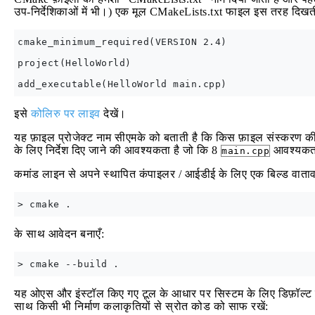
उप-निर्देशिकाओं में भी।) एक मूल CMakeLists.txt फाइल इस तरह दिखती
cmake_minimum_required(VERSION 2.4)

project(HelloWorld)

इसे
कोलिरु पर लाइव
देखें।
यह फ़ाइल प्रोजेक्ट नाम सीएमके को बताती है कि किस फ़ाइल संस्करण की अ
के लिए निर्देश दिए जाने की आवश्यकता है जो कि 8
आवश्यकता
main.cpp
कमांड लाइन से अपने स्थापित कंपाइलर / आईडीई के लिए एक बिल्ड वाताव
के साथ आवेदन बनाएँ:
यह ओएस और इंस्टॉल किए गए टूल के आधार पर सिस्टम के लिए डिफ़ॉल्ट 
साथ किसी भी निर्माण कलाकृतियों से स्रोत कोड को साफ रखें: