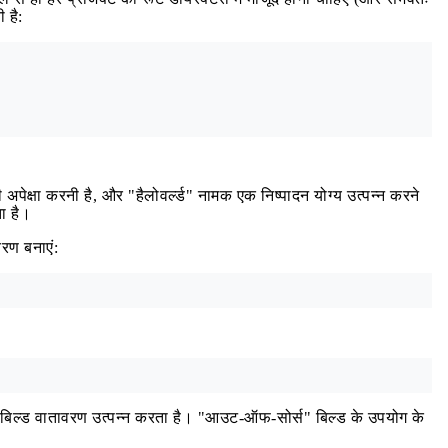
 है:
पेक्षा करनी है, और "हैलोवर्ल्ड" नामक एक निष्पादन योग्य उत्पन्न करने
 है।
रण बनाएं:
बिल्ड वातावरण उत्पन्न करता है। "आउट-ऑफ-सोर्स" बिल्ड के उपयोग के