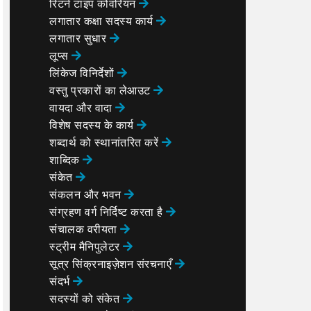
रिटर्न टाइप कोवरियन
लगातार कक्षा सदस्य कार्य
लगातार सुधार
लूप्स
लिंकेज विनिर्देशों
वस्तु प्रकारों का लेआउट
वायदा और वादा
विशेष सदस्य के कार्य
शब्दार्थ को स्थानांतरित करें
शाब्दिक
संकेत
संकलन और भवन
संग्रहण वर्ग निर्दिष्ट करता है
संचालक वरीयता
स्ट्रीम मैनिपुलेटर
सूत्र सिंक्रनाइज़ेशन संरचनाएँ
संदर्भ
सदस्यों को संकेत