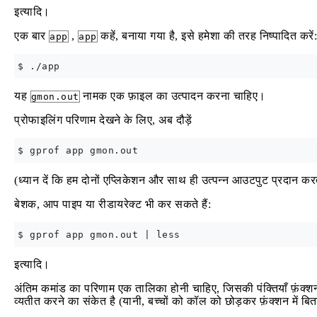
इत्यादि।
एक बार
,
कहें, बनाया गया है, इसे हमेशा की तरह निष्पादित करें:
app
app
यह
नामक एक फ़ाइल का उत्पादन करना चाहिए।
gmon.out
प्रोफाइलिंग परिणाम देखने के लिए, अब दौड़ें
(ध्यान दें कि हम दोनों एप्लिकेशन और साथ ही उत्पन्न आउटपुट प्रदान करत
बेशक, आप पाइप या रीडायरेक्ट भी कर सकते हैं:
इत्यादि।
अंतिम कमांड का परिणाम एक तालिका होनी चाहिए, जिसकी पंक्तियाँ फ़ंक्श
व्यतीत करने का संकेत है (यानी, बच्चों को कॉल को छोड़कर फ़ंक्शन में 