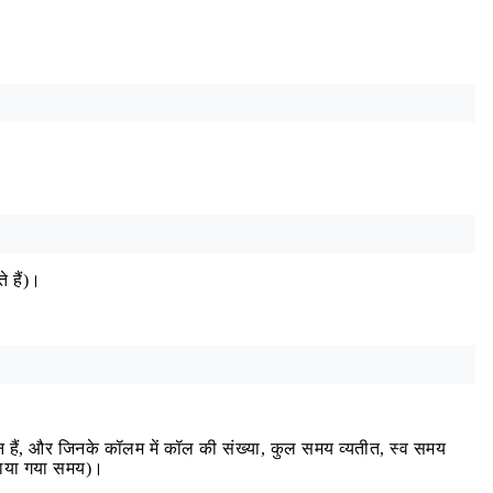
े हैं)।
न हैं, और जिनके कॉलम में कॉल की संख्या, कुल समय व्यतीत, स्व समय
बिताया गया समय)।