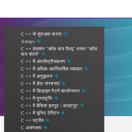
C ++ से शुरुआत करना
Arrays
C ++ फ़ंक्शन "कॉल बाय वैल्यू" बनाम "कॉल
बाय संदर्भ"
C ++ में अंतर्राष्ट्रीयकरण
C ++ में अधिक अपरिभाषित व्यवहार
C ++ में अनुकूलन
C ++ में डेटा संरचनाएं
C ++ में डिज़ाइन पैटर्न कार्यान्वयन
C ++ में पुनरावृत्ति
C ++ में बेसिक इनपुट / आउटपुट
C ++ में यूनिट टेस्टिंग
C ++ स्ट्रीम
C असंगतता