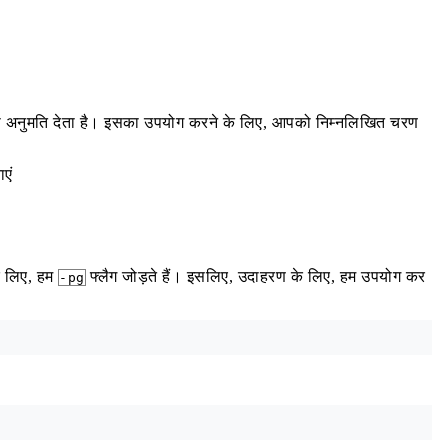
अनुमति देता है। इसका उपयोग करने के लिए, आपको निम्नलिखित चरण
एं
के लिए, हम
फ्लैग जोड़ते हैं। इसलिए, उदाहरण के लिए, हम उपयोग कर
-pg