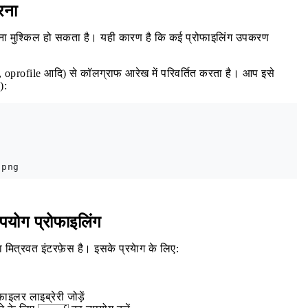
रना
रना मुश्किल हो सकता है। यही कारण है कि कई प्रोफाइलिंग उपकरण
 oprofile आदि) से कॉलग्राफ आरेख में परिवर्तित करता है। आप इसे
):
                          

   

पयोग प्रोफाइलिंग
मित्रवत इंटरफ़ेस है। इसके प्रयेाग के लिए:
ाइलर लाइब्रेरी जोड़ें