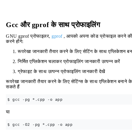
Gcc और gprof के साथ प्रोफाइलिंग
GNU gprof प्रोफाइलर,
gprof
, आपको अपना कोड प्रोफाइल करने की 
करने होंगे:
रूपरेखा जानकारी तैयार करने के लिए सेटिंग के साथ एप्लिकेशन बना
निर्मित एप्लिकेशन चलाकर प्रोफाइलिंग जानकारी उत्पन्न करें
ग्रेफाइट के साथ उत्पन्न प्रोफाइलिंग जानकारी देखें
रूपरेखा जानकारी तैयार करने के लिए सेटिंग्स के साथ एप्लिकेशन बनाने 
सकते हैं
या