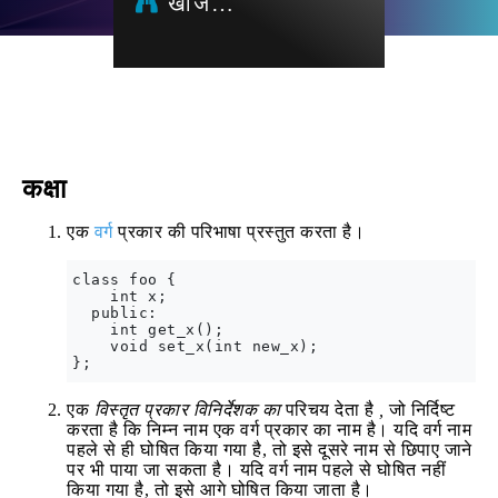
खोज…
कक्षा
एक
वर्ग
प्रकार की परिभाषा प्रस्तुत करता है।
class foo {

    int x;

  public:

    int get_x();

    void set_x(int new_x);

एक
विस्तृत प्रकार विनिर्देशक का
परिचय देता है
,
जो निर्दिष्ट
करता है कि निम्न नाम एक वर्ग प्रकार का नाम है। यदि वर्ग नाम
पहले से ही घोषित किया गया है, तो इसे दूसरे नाम से छिपाए जाने
पर भी पाया जा सकता है। यदि वर्ग नाम पहले से घोषित नहीं
किया गया है, तो इसे आगे घोषित किया जाता है।