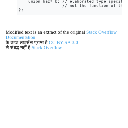
    union baz* b; // elaborated type specifie
                  // not the function of the 
Modified text is an extract of the original
Stack Overflow
Documentation
के तहत लाइसेंस प्राप्त है
CC BY-SA 3.0
से संबद्ध नहीं है
Stack Overflow