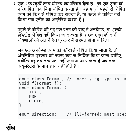
एक
अपारदर्शी एनम घोषणा का
परिचय देता है
,
जो एक एनम को
परिभाषित किए बिना घोषित करता है। यह या तो पहले से घोषित
एनम को फिर से घोषित कर सकता है, या पहले से घोषित नहीं
किया गया एनीम को अग्रेषित करता है।
पहले से घोषित की गई एक एनम को बाद में अनकैप्ड, या
इसके
विपरीत
घोषित नहीं किया जा सकता है
।
एक एनुम की सभी
घोषणाओं को अंतर्निहित प्रकार में सहमत होना चाहिए।
जब एक अनकैप्ड एनम को फॉरवर्ड घोषित किया जाता है, तो
अंतर्निहित प्रकार को स्पष्ट रूप से निर्दिष्ट किया जाना चाहिए,
क्योंकि यह तब तक पता नहीं लगाया जा सकता है जब तक
एन्यूमरेटर्स के मान ज्ञात नहीं होते हैं।
enum class Format; // underlying type is impl
void f(Format f);

enum class Format {

    TEXT,

    PDF,

    OTHER,

};

संघ