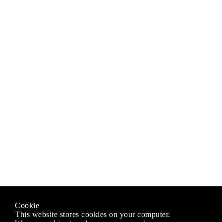
Cookie
This website stores cookies on your computer.