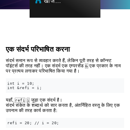
खोज…
एक संदर्भ परिभाषित करना
संदर्भ समान रूप से व्यवहार करते हैं, लेकिन पूरी तरह से कॉन्स्ट
पॉइंटर्स की तरह नहीं। एक संदर्भ एक एम्परसेंड
एक प्रकार के नाम
&
पर प्रत्यय लगाकर परिभाषित किया गया है।
int i = 10;

यहाँ,
जुड़ा एक संदर्भ है।
refi
i
संदर्भ संकेत के शब्दार्थ को सार करता है, अंतर्निहित वस्तु के लिए एक
उपनाम की तरह कार्य करता है: