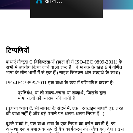
खोज…
टिप्पणियों
बाधाएं मौजूदा C विशिष्टताओं (हाल ही में ISO-IEC 9899-2011) के
सभी में उपयोग किया जाने वाला शब्द है। वे मानक के खंड 6 में वर्णित
भाषा के तीन भागों में से एक हैं (साइड सिंटैक्स और शब्दार्थ के साथ)।
ISO-IEC 9899-2011 एक बाधा के रूप में परिभाषित करता है:
प्रतिबंध, या तो वाक्य-रचना या शब्दार्थ, जिसके द्वारा
भाषा तत्वों की व्याख्या की जानी है
(कृपया ध्यान दें, सी मानक के संदर्भ में, एक "रनटाइम-बाधा" एक तरह
की बाधा नहीं है और बड़े पैमाने पर अलग-अलग नियम हैं।)
दूसरे शब्दों में, एक बाधा भाषा के एक नियम का वर्णन करती है, जो
अन्यथा एक वाक्यात्मक रूप से वैध कार्यक्रम को अवैध बना देगा। इस