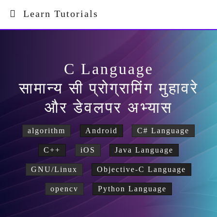
Learn Tutorials
C Language
सामान्य सी प्रोग्रामिंग मुहावरे
और डेवलपर अभ्यास
algorithm
Android
C# Language
C++
iOS
Java Language
GNU/Linux
Objective-C Language
opencv
Python Language