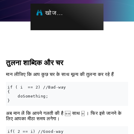
खोज…
तुलना शाब्दिक और चर
मान लीजिए कि आप कुछ चर के साथ मूल्य की तुलना कर रहे हैं
if ( i  == 2) //Bad-way

{

    doSomething;

अब मान लें कि आपने गलती की है
साथ
। फिर इसे जानने के
==
=
लिए आपका मीठा समय लगेगा।
if( 2 == i) //Good-way
