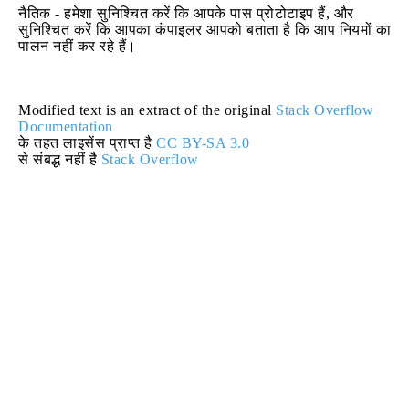
नैतिक - हमेशा सुनिश्चित करें कि आपके पास प्रोटोटाइप हैं, और
सुनिश्चित करें कि आपका कंपाइलर आपको बताता है कि आप नियमों का
पालन नहीं कर रहे हैं।
Modified text is an extract of the original
Stack Overflow
Documentation
के तहत लाइसेंस प्राप्त है
CC BY-SA 3.0
से संबद्ध नहीं है
Stack Overflow