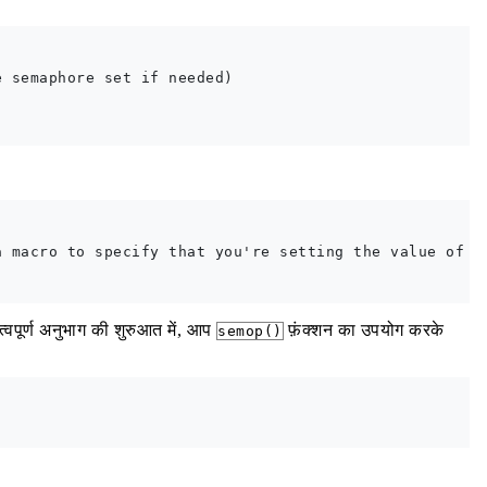
 semaphore set if needed)

 macro to specify that you're setting the value of th
वपूर्ण अनुभाग की शुरुआत में, आप
फ़ंक्शन का उपयोग करके
semop()