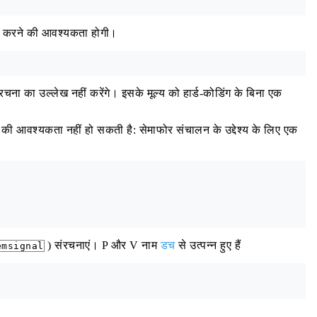
षित करने की आवश्यकता होगी।
ंरचना का उल्लेख नहीं करेंगे। इसके मूल्य को हार्ड-कोडिंग के बिना एक
आवश्यकता नहीं हो सकती है: सेमाफोर संचालन के उद्देश्य के लिए एक
) संरचनाएं। P और V नाम
डच
से उत्पन्न हुए हैं
emsignal