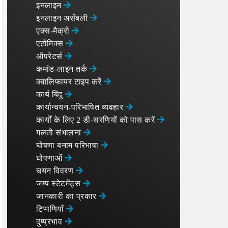
इनलाइन
इनलाइन असेंबली
एक्स-मैक्रो
एटोमिक्स
ऑपरेटर्स
कमांड-लाइन तर्क
क्वालिफायर टाइप करें
कार्य बिंदु
कार्यान्वयन-परिभाषित व्यवहार
कार्यों के लिए 2 डी-सरणियों को पास करें
गलती संभालना
घोषणा बनाम परिभाषा
घोषणाओं
चयन विवरण
जम्प स्टेटमेंट्स
जानकारी का प्रकार
टिप्पणियाँ
दुष्प्रभाव