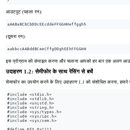
आउटपुट (पहला रन):
(दूसरा रन):
इस प्रोग्राम को कंपाइल करना और चलाना आपको हर बार एक अलग आउट
उदाहरण 1.2: सेमीफोर के साथ रेसिंग से बचें
सेमाफोर का उपयोग करने के लिए
उदाहरण 1.1
को संशोधित करना, हमारे प
#include <stdio.h>

#include <stdlib.h>

#include <unistd.h>

#include <string.h>

#include <sys/types.h>

#include <sys/ipc.h>

#include <sys/sem.h>

#define KEY 0x1111
