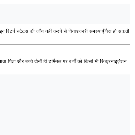
इन रिटर्न स्टेटस की जाँच नहीं करने से विनाशकारी समस्याएँ पैदा हो सकती
ता-पिता और बच्चे दोनों ही टर्मिनल पर वर्णों को किसी भी सिंक्रनाइज़ेशन