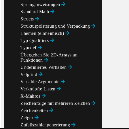
Sprunganweisungen
Standard Math
Structs
Strukturpolsterung und Verpackung
Themen (einheimisch)
Typ Qualifiers
Typedef
Übergeben Sie 2D-Arrays an
Funktionen
Undefiniertes Verhalten
Valgrind
Variable Argumente
Verknüpfte Listen
X-Makros
Zeichenfolge mit mehreren Zeichen
Zeichenketten
Zeiger
Zufallszahlengenerierung