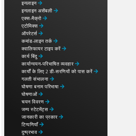
इनलाइन
इनलाइन असेंबली
एक्स-मैक्रो
एटोमिक्स
ऑपरेटर्स
कमांड-लाइन तर्क
क्वालिफायर टाइप करें
कार्य बिंदु
कार्यान्वयन-परिभाषित व्यवहार
कार्यों के लिए 2 डी-सरणियों को पास करें
गलती संभालना
घोषणा बनाम परिभाषा
घोषणाओं
चयन विवरण
जम्प स्टेटमेंट्स
जानकारी का प्रकार
टिप्पणियाँ
दुष्प्रभाव