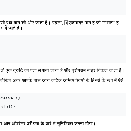
िसी एक मान की ओर जाता है। पहला,
एकमात्र मान है जो "गलत" है
0
ग में जाते हैं।
, तो एक त्रुटि का पता लगाया जाता है और प्रोग्राम बाहर निकल जाता है।
 लेकिन अगर आपके पास अन्य जटिल अभिव्यक्तियों के हिस्से के रूप में ऐसे
ceive */

s[0]);

 और ऑपरेटर वरीयता के बारे में सुनिश्चित करना होगा।