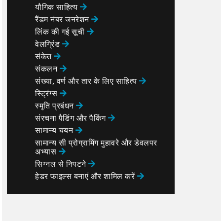
यौगिक साहित्य
रैंडम नंबर जनरेशन
लिंक की गई सूची
वेलग्रिंड
संकेत
संकलन
संख्या, वर्ण और तार के लिए साहित्य
स्ट्रिंग्स
स्मृति प्रबंधन
संरचना पैडिंग और पैकिंग
सामान्य चयन
सामान्य सी प्रोग्रामिंग मुहावरे और डेवलपर
अभ्यास
सिग्नल से निपटने
हेडर फाइल्स बनाएं और शामिल करें