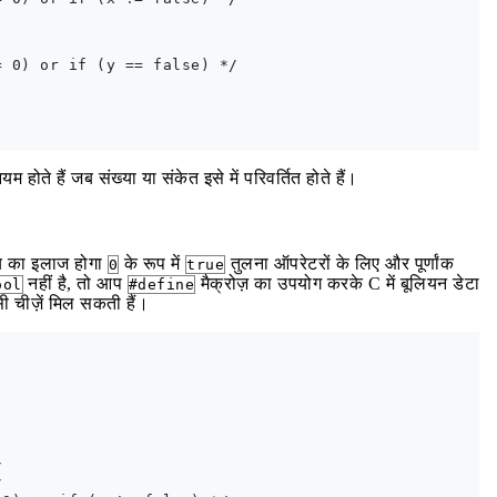
 0) or if (y == false) */

होते हैं जब संख्या या संकेत इसे में परिवर्तित होते हैं।
न्य का इलाज होगा
के रूप में
तुलना ऑपरेटरों के लिए और पूर्णांक
0
true
नहीं है, तो आप
मैक्रोज़ का उपयोग करके C में बूलियन डेटा
ool
#define
 चीज़ें मिल सकती हैं।



