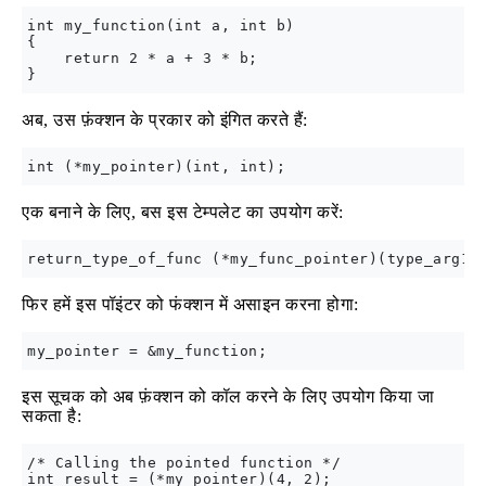
int my_function(int a, int b)

{

    return 2 * a + 3 * b;

अब, उस फ़ंक्शन के प्रकार को इंगित करते हैं:
एक बनाने के लिए, बस इस टेम्पलेट का उपयोग करें:
फिर हमें इस पॉइंटर को फंक्शन में असाइन करना होगा:
इस सूचक को अब फ़ंक्शन को कॉल करने के लिए उपयोग किया जा
सकता है:
/* Calling the pointed function */

int result = (*my_pointer)(4, 2);
