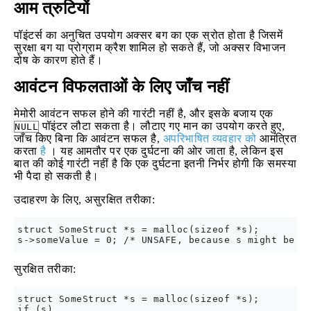
आम त्रुटियों
पॉइंटर्स का अनुचित उपयोग अक्सर बग का एक स्रोत होता है जिसमें
सुरक्षा बग या प्रोग्राम क्रैश शामिल हो सकते हैं, जो अक्सर विभाजन
दोष के कारण होते हैं।
आवंटन विफलताओं के लिए जाँच नहीं
मेमोरी आवंटन सफल होने की गारंटी नहीं है, और इसके बजाय एक
पॉइंटर लौटा सकता है। लौटाए गए मान का उपयोग करते हुए,
NULL
जाँच किए बिना कि आवंटन सफल है,
अपरिभाषित व्यवहार को
आमंत्रित
करता
है
। यह आमतौर पर एक दुर्घटना की ओर जाता है, लेकिन इस
बात की कोई गारंटी नहीं है कि एक दुर्घटना इतनी निर्भर होगी कि समस्या
भी पैदा हो सकती है।
उदाहरण के लिए, असुरक्षित तरीका:
struct SomeStruct *s = malloc(sizeof *s);

सुरक्षित तरीका:
struct SomeStruct *s = malloc(sizeof *s);

if (s)
