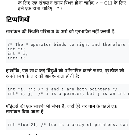
के लिए एक संकलन समय स्थिर होना चाहिए,> = C11 के लिए
इसे एक होना चाहिए। * /
टिप्पणियों
तारांकन की स्थिति परिभाषा के अर्थ को प्रभावित नहीं करती है:
/* The * operator binds to right and therefore the
int *i;

int * i;

हालाँकि, एक साथ कई बिंदुओं को परिभाषित करते समय, प्रत्येक को
अपने स्वयं के तार की आवश्यकता होती है:
int *i, *j; /* i and j are both pointers */

पॉइंटर्स की एक सारणी भी संभव है, जहाँ ऐरे चर नाम के पहले एक
तारांकन दिया जाता है: