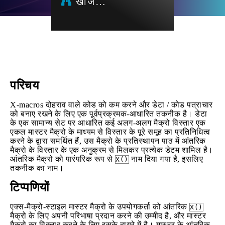
खोज…
परिचय
X-macros दोहराव वाले कोड को कम करने और डेटा / कोड पत्राचार
को बनाए रखने के लिए एक पूर्वप्रक्रमक-आधारित तकनीक है। डेटा
के एक सामान्य सेट पर आधारित कई अलग-अलग मैक्रो विस्तार एक
एकल मास्टर मैक्रो के माध्यम से विस्तार के पूरे समूह का प्रतिनिधित्व
करने के द्वारा समर्थित हैं, उस मैक्रो के प्रतिस्थापन पाठ में आंतरिक
मैक्रो के विस्तार के एक अनुक्रम से मिलकर प्रत्येक डेटम शामिल है।
आंतरिक मैक्रो को पारंपरिक रूप से
नाम दिया गया है, इसलिए
X()
तकनीक का नाम।
टिप्पणियों
एक्स-मैक्रो-स्टाइल मास्टर मैक्रो के उपयोगकर्ता को आंतरिक
X()
मैक्रो के लिए अपनी परिभाषा प्रदान करने की उम्मीद है, और मास्टर
मैक्रो का विस्तार करने के लिए इसके दायरे में है। मास्टर के आंतरिक