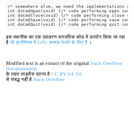
/* somewhere else, we need the implementations of 
int doCmdOpen(void) {/* code performing open comma
int doCmdClose(void) {/* code performing close com
int doCmdSave(void) {/* code performing save comma
इस तकनीक का एक उदाहरण वास्तविक कोड में उपयोग किया जा रहा
है
जो क्रोमियम में GPU कमांड भेजने के लिए है
।
Modified text is an extract of the original
Stack Overflow
Documentation
के तहत लाइसेंस प्राप्त है
CC BY-SA 3.0
से संबद्ध नहीं है
Stack Overflow