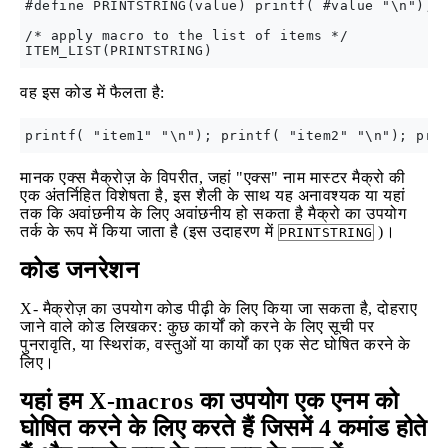
#define PRINTSTRING(value) printf( #value "\n");

/* apply macro to the list of items */

वह इस कोड में फैलता है:
मानक एक्स मैक्रोज़ के विपरीत, जहां "एक्स" नाम मास्टर मैक्रो की
एक अंतर्निहित विशेषता है, इस शैली के साथ यह अनावश्यक या यहां
तक कि अवांछनीय के लिए अवांछनीय हो सकता है मैक्रो का उपयोग
तर्क के रूप में किया जाता है (इस उदाहरण में
)।
PRINTSTRING
कोड जनरेशन
X- मैक्रोज़ का उपयोग कोड पीढ़ी के लिए किया जा सकता है, दोहराए
जाने वाले कोड लिखकर: कुछ कार्यों को करने के लिए सूची पर
पुनरावृति, या स्थिरांक, वस्तुओं या कार्यों का एक सेट घोषित करने के
लिए।
यहां हम X-macros का उपयोग एक एनम को
घोषित करने के लिए करते हैं जिसमें 4 कमांड होते