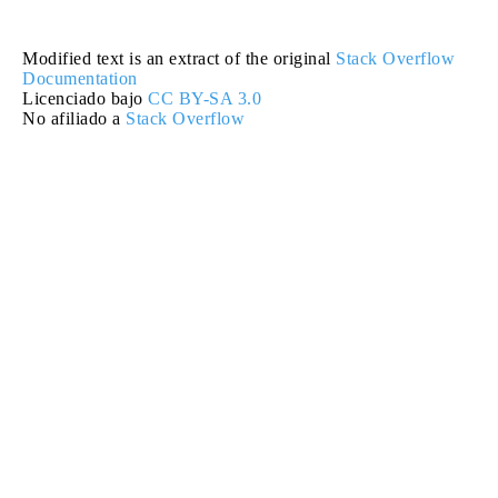
Modified text is an extract of the original
Stack Overflow
Documentation
Licenciado bajo
CC BY-SA 3.0
No afiliado a
Stack Overflow