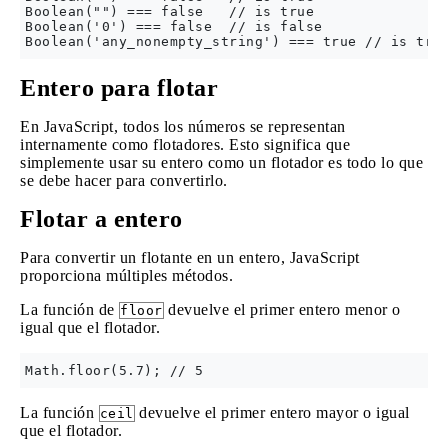
Boolean("") === false   // is true

Boolean('0') === false  // is false

Entero para flotar
En JavaScript, todos los números se representan
internamente como flotadores. Esto significa que
simplemente usar su entero como un flotador es todo lo que
se debe hacer para convertirlo.
Flotar a entero
Para convertir un flotante en un entero, JavaScript
proporciona múltiples métodos.
La función de
devuelve el primer entero menor o
floor
igual que el flotador.
La función
devuelve el primer entero mayor o igual
ceil
que el flotador.