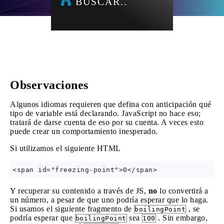
BUSCAR..
Observaciones
Algunos idiomas requieren que defina con anticipación qué
tipo de variable está declarando. JavaScript no hace eso;
tratará de darse cuenta de eso por su cuenta. A veces esto
puede crear un comportamiento inesperado.
Si utilizamos el siguiente HTML
Y recuperar su contenido a través de JS,
no
lo convertirá a
un número, a pesar de que uno podría esperar que lo haga.
Si usamos el siguiente fragmento de
, se
boilingPoint
podría esperar que
sea
. Sin embargo,
boilingPoint
100